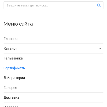
Меню сайта
Главная
Каталог
Гальваника
Сертификаты
Лаборатория
Галерея
Доставка