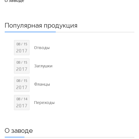
О заводе
Популярная продукция
08 / 15
Отводы
2017
08 / 15
Заглушки
2017
08 / 15
Фланцы
2017
08 / 14
Переходы
2017
О заводе