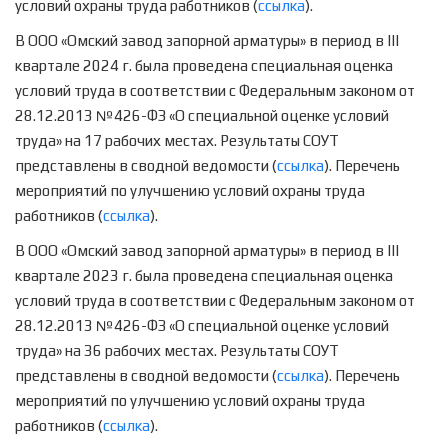
условий охраны труда работников (
ссылка
).
В ООО «Омский завод запорной арматуры» в период в III
квартале 2024 г. была проведена специальная оценка
условий труда в соответствии с Федеральным законом от
28.12.2013 №426-ФЗ «О специальной оценке условий
труда» на 17 рабочих местах. Результаты СОУТ
представлены в сводной ведомости (
ссылка
). Перечень
мероприятий по улучшению условий охраны труда
работников (
ссылка
).
В ООО «Омский завод запорной арматуры» в период в III
квартале 2023 г. была проведена специальная оценка
условий труда в соответствии с Федеральным законом от
28.12.2013 №426-ФЗ «О специальной оценке условий
труда» на 36 рабочих местах. Результаты СОУТ
представлены в сводной ведомости (
ссылка
). Перечень
мероприятий по улучшению условий охраны труда
работников (
ссылка
).