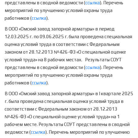
представлены в сводной ведомости (
ссылка
). Перечень
мероприятий по улучшению условий охраны труда
работников (
ссылка
).
В ООО «Омский завод запорной арматуры» в период
12.03.2025 г. по 09.06.2025 г. была проведена специальная
оценка условий труда в соответствии с Федеральным
законом от 28.12.2013 №426-ФЗ «О специальной оценке
условий труда» на 8 рабочих местах. Результаты СОУТ
представлены в сводной ведомости (
ссылка
). Перечень
мероприятий по улучшению условий охраны труда
работников (
ссылка
).
В ООО «Омский завод запорной арматуры» в I квартале 2025
г. была проведена специальная оценка условий труда в
соответствии с Федеральным законом от 28.12.2013
№426-ФЗ «О специальной оценке условий труда» на 1
рабочем месте. Результаты СОУТ представлены в сводной
ведомости (
ссылка
). Перечень мероприятий по улучшению