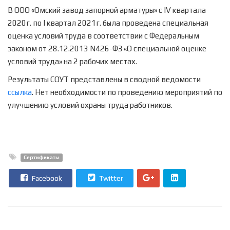
В ООО «Омский завод запорной арматуры» с IV квартала
2020г. по I квартал 2021г. была проведена специальная
оценка условий труда в соответствии с Федеральным
законом от 28.12.2013 N426-ФЗ «О специальной оценке
условий труда» на 2 рабочих местах.
Результаты СОУТ представлены в сводной ведомости
ссылка
. Нет необходимости по проведению мероприятий по
улучшению условий охраны труда работников.
Сертификаты
Facebook
Twitter