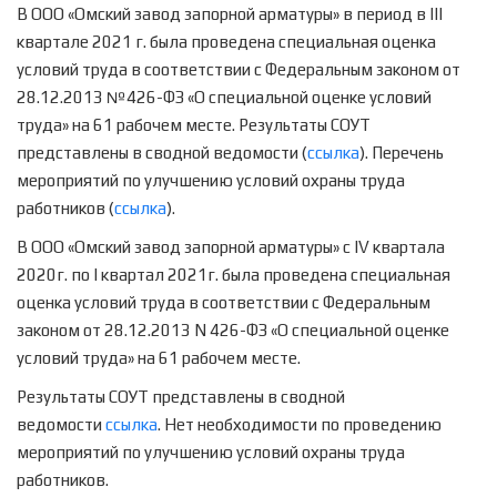
В ООО «Омский завод запорной арматуры» в период в III
квартале 2021 г. была проведена специальная оценка
условий труда в соответствии с Федеральным законом от
28.12.2013 №426-ФЗ «О специальной оценке условий
труда» на 61 рабочем месте. Результаты СОУТ
представлены в сводной ведомости (
ссылка
). Перечень
мероприятий по улучшению условий охраны труда
работников (
ссылка
).
В ООО «Омский завод запорной арматуры» с IV квартала
2020г. по I квартал 2021г. была проведена специальная
оценка условий труда в соответствии с Федеральным
законом от 28.12.2013 N 426-ФЗ «О специальной оценке
условий труда» на 61 рабочем месте.
Результаты СОУТ представлены в сводной
ведомости
ссылка
. Нет необходимости по проведению
мероприятий по улучшению условий охраны труда
работников.